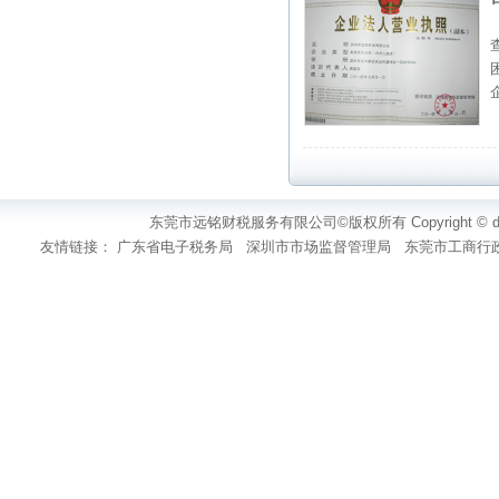
东莞市远铭财税服务有限公司©版权所有 Copyright ©
友情链接：
广东省电子税务局
深圳市市场监督管理局
东莞市工商行