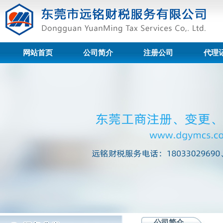
网站首页
公司简介
注册公司
代理
公司简介